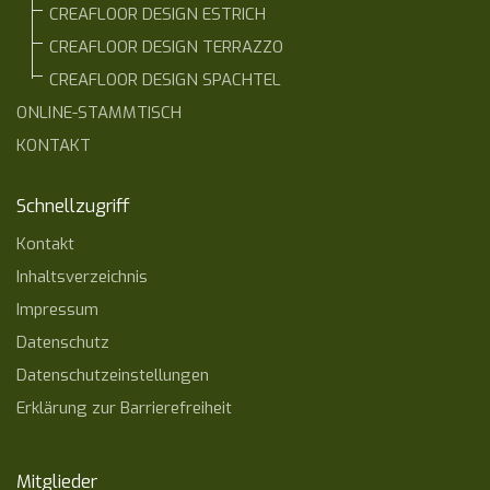
CREAFLOOR DESIGN ESTRICH
CREAFLOOR DESIGN TERRAZZO
CREAFLOOR DESIGN SPACHTEL
ONLINE-STAMMTISCH
KONTAKT
Schnellzugriff
Kontakt
Inhaltsverzeichnis
Impressum
Datenschutz
Datenschutzeinstellungen
Erklärung zur Barrierefreiheit
Mitglieder