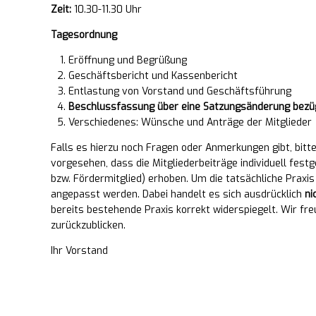
Zeit:
10.30-11.30 Uhr
Tagesordnung
Eröffnung und Begrüßung
Geschäftsbericht und Kassenbericht
Entlastung von Vorstand und Geschäftsführung
Beschlussfassung über eine Satzungsänderung bezügl
Verschiedenes: Wünsche und Anträge der Mitglieder
Falls es hierzu noch Fragen oder Anmerkungen gibt, bit
vorgesehen, dass die Mitgliederbeiträge individuell festg
bzw. Fördermitglied) erhoben. Um die tatsächliche Praxi
angepasst werden. Dabei handelt es sich ausdrücklich
ni
bereits bestehende Praxis korrekt widerspiegelt. Wir f
zurückzublicken.
Ihr Vorstand