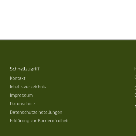
Schnellzugriff
Kontakt
Inhaltsverzeichnis
Impressum
Datenschutz
Datenschutzeinstellungen
Erklärung zur Barrierefreiheit