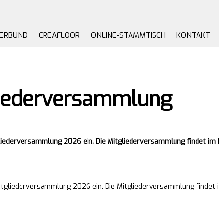
VERBUND
CREAFLOOR
ONLINE-STAMMTISCH
KONTAKT
liederversammlung
tgliederversammlung 2026 ein. Die Mitgliederversammlung findet im 
 Mitgliederversammlung 2026 ein. Die Mitgliederversammlung finde