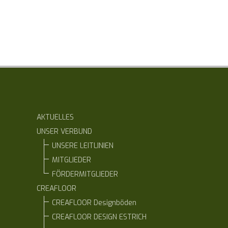
AKTUELLES
UNSER VERBUND
UNSERE LEITLINIEN
MITGLIEDER
FÖRDERMITGLIEDER
CREAFLOOR
CREAFLOOR Designböden
CREAFLOOR DESIGN ESTRICH